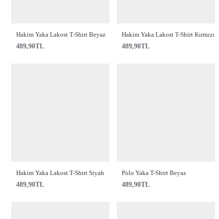
Hakim Yaka Lakost T-Shirt Beyaz
Hakim Yaka Lakost T-Shirt Kırmızı
489,90TL
489,90TL
Hakim Yaka Lakost T-Shirt Siyah
Polo Yaka T-Shirt Beyaz
489,90TL
489,90TL