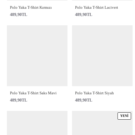
Polo Yaka T-Shirt Kırmızı
Polo Yaka T-Shirt Lacivert
489,90TL
489,90TL
Polo Yaka T-Shirt Saks Mavi
Polo Yaka T-Shirt Siyah
489,90TL
489,90TL
YENI