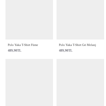
Polo Yaka T-Shirt Füme
Polo Yaka T-Shirt Gri Melanj
489,90TL
489,90TL