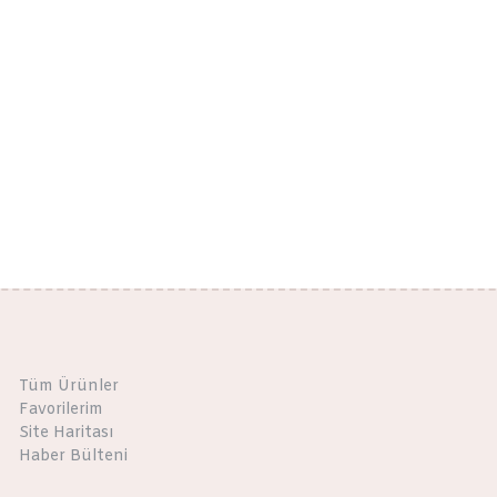
Tüm Ürünler
Favorilerim
Site Haritası
Haber Bülteni