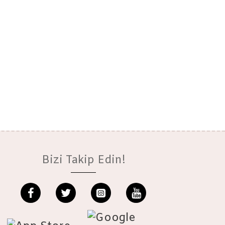
Bizi Takip Edin!