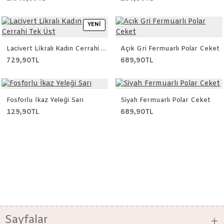
YENI
Lacivert Likralı Kadın Cerrahi Tek Üst
Açık Gri Fermuarlı Polar Ceket
729,90TL
689,90TL
Fosforlu İkaz Yeleği Sarı
Siyah Fermuarlı Polar Ceket
129,90TL
689,90TL
Sayfalar